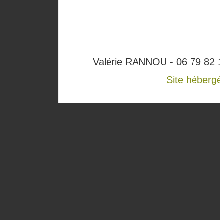
Valérie RANNOU - 06 79 82 1
Site héberg