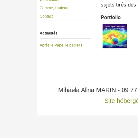
sujets tirés des 
Gemme, l’auteure
Contact
Portfolio
Actualités
Après le Pape, le papier !
Mihaela Alina MARIN - 09 7
Site héberg