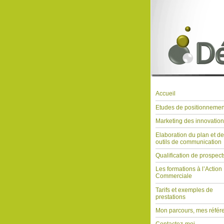
Accueil
Etudes de positionnemen
Marketing des innovation
Elaboration du plan et d
outils de communication
Qualification de prospect
Les formations à l’Action
Commerciale
Tarifs et exemples de
prestations
Mon parcours, mes référ