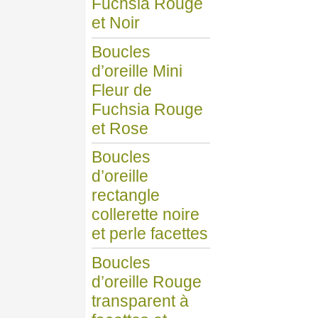
Fuchsia Rouge
et Noir
Boucles
d’oreille Mini
Fleur de
Fuchsia Rouge
et Rose
Boucles
d’oreille
rectangle
collerette noire
et perle facettes
Boucles
d’oreille Rouge
transparent à