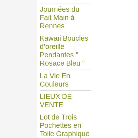
Journées du
Fait Main à
Rennes
Kawaïi Boucles
d’oreille
Pendantes "
Rosace Bleu "
La Vie En
Couleurs
LIEUX DE
VENTE
Lot de Trois
Pochettes en
Toile Graphique