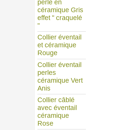
perle en
céramique Gris
effet " craquelé
"
Collier éventail
et céramique
Rouge
Collier éventail
perles
céramique Vert
Anis
Collier câblé
avec éventail
céramique
Rose