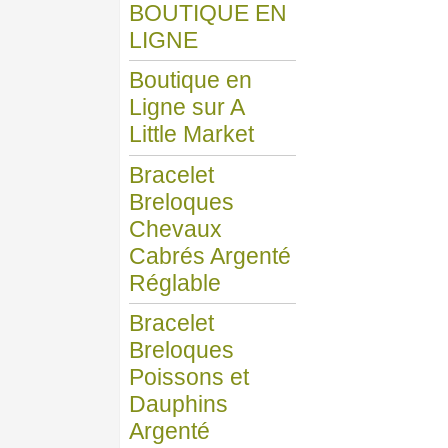
BOUTIQUE EN
LIGNE
Boutique en
Ligne sur A
Little Market
Bracelet
Breloques
Chevaux
Cabrés Argenté
Réglable
Bracelet
Breloques
Poissons et
Dauphins
Argenté