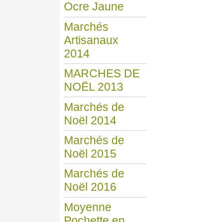
Ocre Jaune
Marchés
Artisanaux
2014
MARCHES DE
NOËL 2013
Marchés de
Noël 2014
Marchés de
Noël 2015
Marchés de
Noël 2016
Moyenne
Pochette en