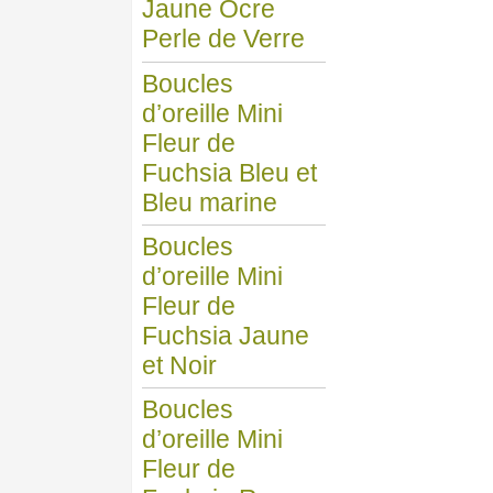
Jaune Ocre
Perle de Verre
Boucles
d’oreille Mini
Fleur de
Fuchsia Bleu et
Bleu marine
Boucles
d’oreille Mini
Fleur de
Fuchsia Jaune
et Noir
Boucles
d’oreille Mini
Fleur de