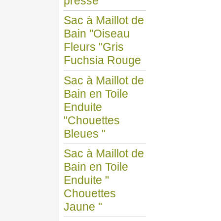
presse
Sac à Maillot de
Bain "Oiseau
Fleurs "Gris
Fuchsia Rouge
Sac à Maillot de
Bain en Toile
Enduite
"Chouettes
Bleues "
Sac à Maillot de
Bain en Toile
Enduite "
Chouettes
Jaune "