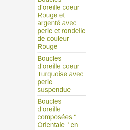
d’oreille coeur
Rouge et
argenté avec
perle et rondelle
de couleur
Rouge
Boucles
d’oreille coeur
Turquoise avec
perle
suspendue
Boucles
d’oreille
composées "
Orientale " en