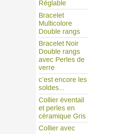
Réglable
Bracelet
Multicolore
Double rangs
Bracelet Noir
Double rangs
avec Perles de
verre
c’est encore les
soldes...
Collier éventail
et perles en
céramique Gris
Collier avec