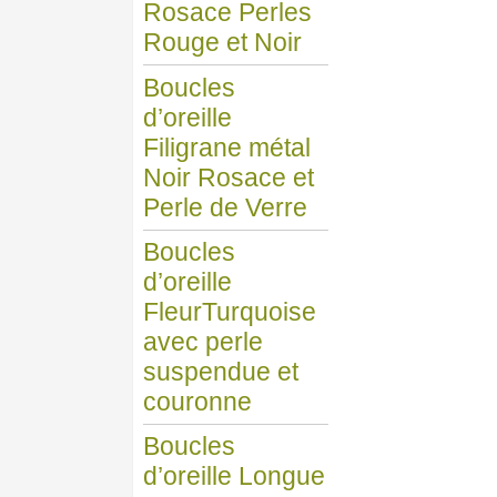
Rosace Perles
Rouge et Noir
Boucles
d’oreille
Filigrane métal
Noir Rosace et
Perle de Verre
Boucles
d’oreille
FleurTurquoise
avec perle
suspendue et
couronne
Boucles
d’oreille Longue