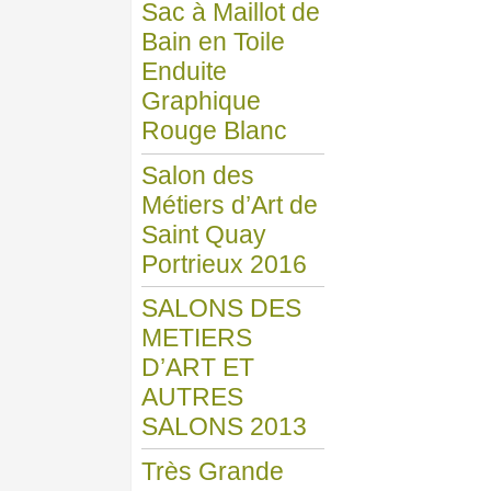
Sac à Maillot de
Bain en Toile
Enduite
Graphique
Rouge Blanc
Salon des
Métiers d’Art de
Saint Quay
Portrieux 2016
SALONS DES
METIERS
D’ART ET
AUTRES
SALONS 2013
Très Grande