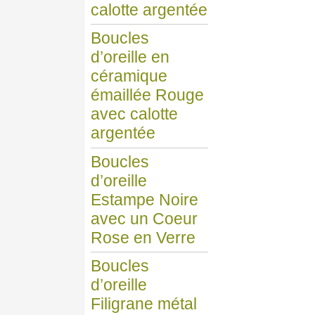
calotte argentée
Boucles
d’oreille en
céramique
émaillée Rouge
avec calotte
argentée
Boucles
d’oreille
Estampe Noire
avec un Coeur
Rose en Verre
Boucles
d’oreille
Filigrane métal