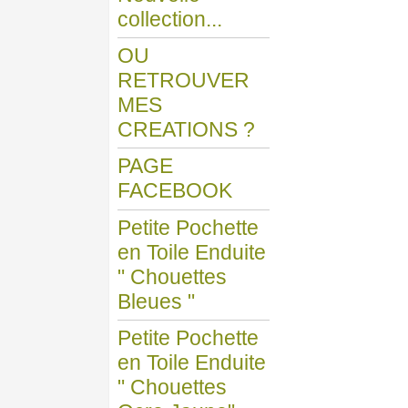
collection...
OU
RETROUVER
MES
CREATIONS ?
PAGE
FACEBOOK
Petite Pochette
en Toile Enduite
" Chouettes
Bleues "
Petite Pochette
en Toile Enduite
" Chouettes