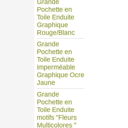
Grande
Pochette en
Toile Enduite
Graphique
Rouge/Blanc
Grande
Pochette en
Toile Enduite
imperméable
Graphique Ocre
Jaune
Grande
Pochette en
Toile Enduite
motifs "Fleurs
Multicolores "