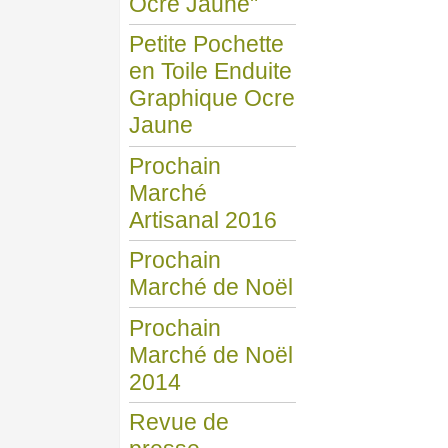
Ocre Jaune"
Petite Pochette
en Toile Enduite
Graphique Ocre
Jaune
Prochain
Marché
Artisanal 2016
Prochain
Marché de Noël
Prochain
Marché de Noël
2014
Revue de