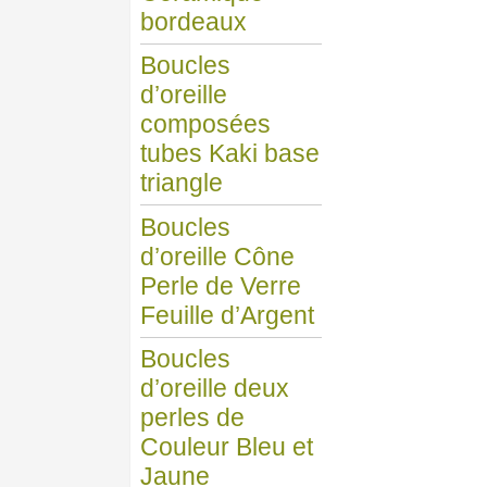
bordeaux
Boucles
d’oreille
composées
tubes Kaki base
triangle
Boucles
d’oreille Cône
Perle de Verre
Feuille d’Argent
Boucles
d’oreille deux
perles de
Couleur Bleu et
Jaune