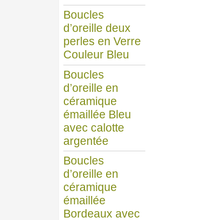
Boucles
d’oreille deux
perles en Verre
Couleur Bleu
Boucles
d’oreille en
céramique
émaillée Bleu
avec calotte
argentée
Boucles
d’oreille en
céramique
émaillée
Bordeaux avec