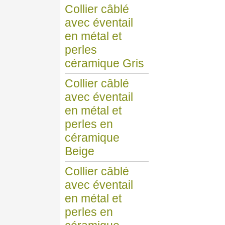
Collier câblé
avec éventail
en métal et
perles
céramique Gris
Collier câblé
avec éventail
en métal et
perles en
céramique
Beige
Collier câblé
avec éventail
en métal et
perles en