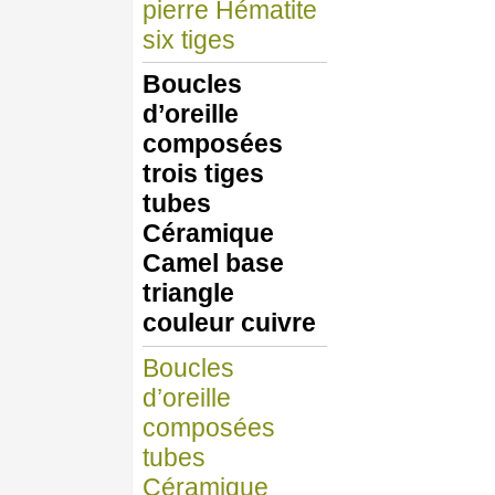
pierre Hématite
six tiges
Boucles
d’oreille
composées
trois tiges
tubes
Céramique
Camel base
triangle
couleur cuivre
Boucles
d’oreille
composées
tubes
Céramique