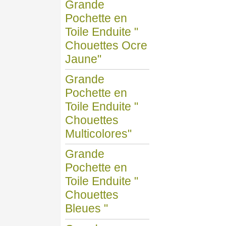
Grande
Pochette en
Toile Enduite "
Chouettes Ocre
Jaune"
Grande
Pochette en
Toile Enduite "
Chouettes
Multicolores"
Grande
Pochette en
Toile Enduite "
Chouettes
Bleues "