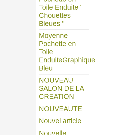
Toile Enduite "
Chouettes
Bleues "
Moyenne
Pochette en
Toile
EnduiteGraphique
Bleu
NOUVEAU
SALON DE LA
CREATION
NOUVEAUTE
Nouvel article
Nouvelle